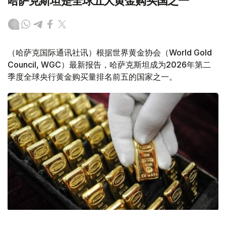
哈萨克斯坦是全球五大黄金购买国之一
（哈萨克国际通讯社讯）根据世界黄金协会（World Gold
Council, WGC）最新报告，哈萨克斯坦成为2026年第二
季度全球央行黄金购买量排名前五的国家之一。
Фото: ӨзА