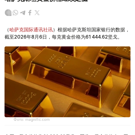
（
哈萨克国际通讯社讯
）根据哈萨克斯坦国家银行的数据，
截至2026年8月6日，每克黄金价格为61 444.62坚戈。
Фото: magnific.com