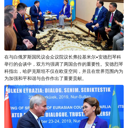
在与白俄罗斯国民议会众议院议长弗拉基米尔•安德烈琴科
举行的会谈中，双方均强调了两国合作的重要性。安德烈琴
科指出，哈萨克斯坦不仅在欧亚空间，并且在世界范围内为
为加强和平和谐与合作作出了重要贡献。