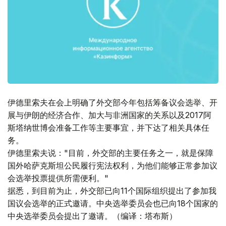
伊德里索夫在会上明确了外交部今年包括筹备议会选举、开
展与伊朗的经济合作、加大与非洲国家的关系以及2017阿
斯塔纳世博会准备工作等主要事宜，并下达了相关具体任
务。
伊德里索夫说："目前，外交部的主要任务之一，就是保障
国外哈萨克斯坦公民履行宪法权利，为他们能够正常参加议
会选举投票提供所需便利。"
据悉，到目前为止，外交部已向11个国际组织提出了参加我
国议会选举的正式邀请。中央选举委员会也已向18个国家的
中央选举委员会提出了邀请。（编译：塔布斯）