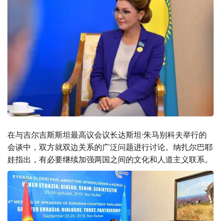
在与吉尔吉斯斯坦最高议会议长达斯坦·朱马别科夫举行的
会谈中，双方就双边关系的广泛问题进行讨论。纳扎尔巴耶
娃指出，有必要继续加强两国之间的文化和人道主义联系。