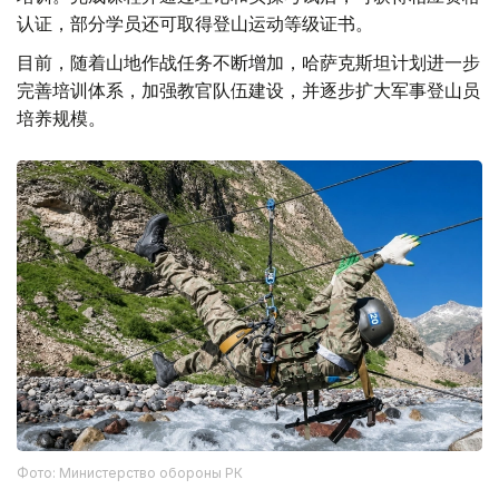
认证，部分学员还可取得登山运动等级证书。
目前，随着山地作战任务不断增加，哈萨克斯坦计划进一步
完善培训体系，加强教官队伍建设，并逐步扩大军事登山员
培养规模。
Фото: Министерство обороны РК