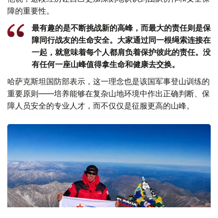
障的重要性。
最有趣的是不断挑战新的高峰，而最大的责任则是保
障同行战友的生命安全。大家通过同一根绳索连接在
一起，就意味着每个人都肩负着保护彼此的责任。没
有任何一座山峰值得拿生命和健康去交换。
哈萨克斯坦国防部表示，这一理念也是该国军事登山训练的
重要原则——培养能够在复杂山地环境中作出正确判断、保
障人员安全的专业人才，而不仅仅是征服更高的山峰。