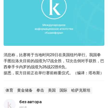
消息称，比赛将于当地时间29日在美国纽约举行。我国拳
手图拉洛夫目前的战绩为17战全胜，12次击倒对手获胜，巴
西拳手卡内罗的战绩为28战22胜6负。
据悉，双方目前正在举行赛前称重仪式。（编译：塔布斯）
体育
黄金储备
拳击
美国
国际
哈萨克斯坦
без автора
编译