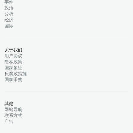
事件
政治
分析
经济
国际
关于我们
用户协议
隐私政策
国家象征
反腐败措施
国家采购
其他
网站导航
联系方式
广告