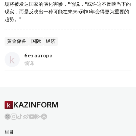
场将被发达国家的演化害惨，"他说，"或许这不反映当下的
现实，而是反映出一种可能在未来5到10年变得更为重要的
趋势。"
黄金储备
国际
经济
без автора
编译
KAZINFORM
栏目