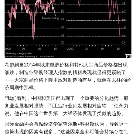
考虑到自2014年以来能源价格和其他大宗商品价格都出现
暴跌，制造业采购经理人指数的糟糕表现就显得更蹊跷了
——大宗商品价格下降本应对制造商有益，就像在以往的经
济周期中那样。
"我们看到，中国和美国都出现了一个重要的分化趋势，服
务业发展相对强势，而工业行业则发展相对疲软，"任永力
说。他在中国这个世界第二大经济体发现了类似的趋势。
国际金融协会首席经济学家查尔斯•科林斯认为，导致这一
趋势出现的因素有很多，"这些因素全都可能会持续存在"。