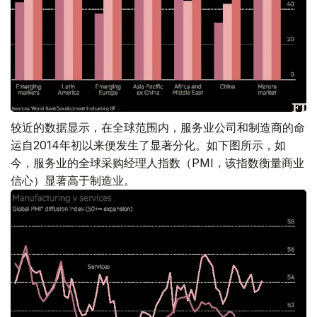
较近的数据显示，在全球范围内，服务业公司和制造商的命
运自2014年初以来便发生了显著分化。如下图所示，如
今，服务业的全球采购经理人指数（PMI，该指数衡量商业
信心）显著高于制造业。