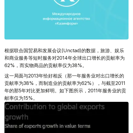
根据联合国贸易和发展会议(Unctad)的数据，旅游、娱乐
和商业服务等短时服务对2014年全球出口增长的贡献率为
62%，而实物商品的贡献率仅为38%。
这一局面与2013年恰好相反（那一年服务业对出口增长的
贡献率为38%，而制造业的贡献率为62%），与截至2011
年的那5年对比更加鲜明。如下图所示，2011年服务业的贡
献率仅为15%。