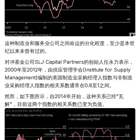
这种制造业和服务业公司之间命运的分化程度，至少是本世
纪以来未曾有过的。
对冲基金公司SLJ Capital Partners的创始人任永力表示，
2000年至2012年，由供应管理学会(Institute for Supply
Management)编制的美国制造业采购经理人指数与非制造
业采购经理人指数的相关系数通常在0.8至1之间。
然而，如下图所示，自2014年开始，这种关系已经"瓦
解"，目前这两个指数的相关系数已变为负值。