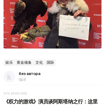
娱乐
黄金储备
文化
国际
без автора
编译
21:12, 06 8月 2026
《权力的游戏》演员谈阿斯塔纳之行：这里