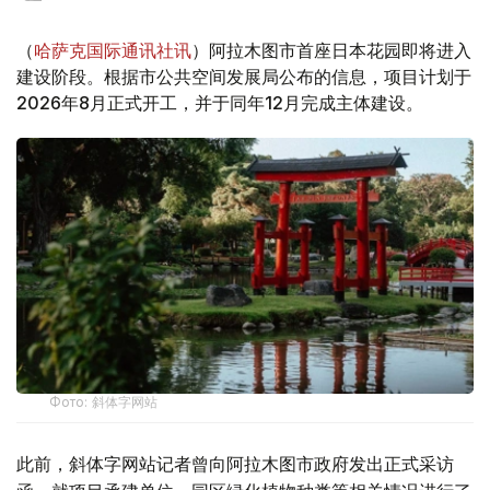
（
哈萨克国际通讯社讯
）阿拉木图市首座日本花园即将进入
建设阶段。根据市公共空间发展局公布的信息，项目计划于
2026年8月正式开工，并于同年12月完成主体建设。
Фото: 斜体字网站
此前，斜体字网站记者曾向阿拉木图市政府发出正式采访