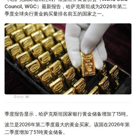
Council, WGC）最新报告，哈萨克斯坦成为2026年第二
季度全球央行黄金购买量排名前五的国家之一。
Фото: ӨзА
季度报告显示，哈萨克斯坦国家银行黄金储备增加了15吨。
波兰是2026年第二季度最大的黄金买家。该国在2026年第
二季度增加了51吨黄金储备。