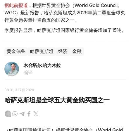
据此前报道
，根据世界黄金协会（World Gold Council,
WGC）最新报告，哈萨克斯坦成为2026年第二季度全球央
行黄金购买量排名前五的国家之一。
季度报告显示，哈萨克斯坦国家银行黄金储备增加了15吨。
黄金储备
哈萨克斯坦
经济
金融
木合塔尔 哈力木拉
编译
08:31, 31 7月 2026
哈萨克斯坦是全球五大黄金购买国之一
（哈萨克国际通讯社讯）根据世界黄金协会（World Gold