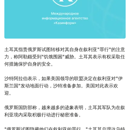
土耳其指责俄罗斯试图转移对其自身在叙利亚"罪行"的注意
力，称阿勒颇受到"饥饿围困"威胁。土耳其表示有权采取任
何措施保护自身的安全。
沙特阿拉伯表示，如果美国领导的联盟决定在叙利亚对"伊
斯兰国"发动地面行动，沙特准备参加。美国对此表示欢
迎。
俄罗斯国防部称，越来越多的迹象表明，土耳其军队为在叙
利亚境内采取积极行动进行秘密准备。
"俄罗斯试图隐藏他们在叙利亚的罪行，"土耳其总理达乌特