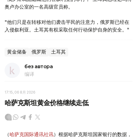
奥卢办公室的一名高级官员称。
"他们只是在转移对他们袭击平民的注意力，俄罗斯已经在
入侵叙利亚。土耳其有权采取任何行动保护自身的安全。"
黄金储备
俄罗斯
土耳其
без автора
编译
17:15, 06 8月 2026
哈萨克斯坦黄金价格继续走低
（
哈萨克国际通讯社讯
）根据哈萨克斯坦国家银行的数据，