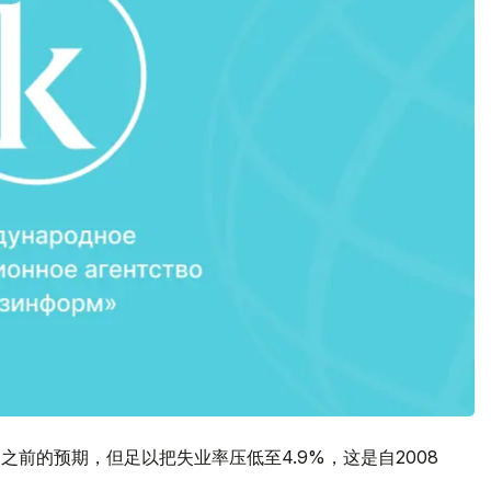
们之前的预期，但足以把失业率压低至4.9%，这是自2008