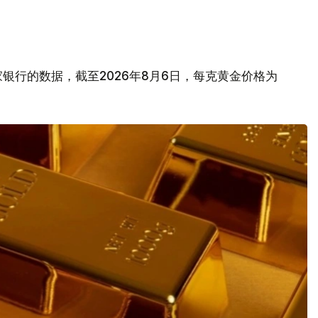
银行的数据，截至2026年8月6日，每克黄金价格为