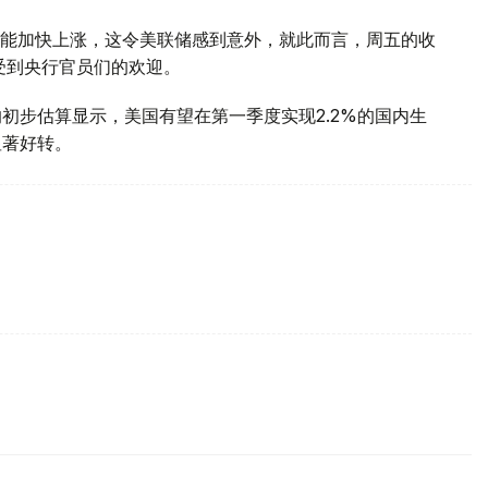
能加快上涨，这令美联储感到意外，就此而言，周五的收
受到央行官员们的欢迎。
五发布的初步估算显示，美国有望在第一季度实现2.2%的国内生
显著好转。