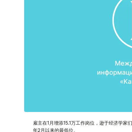
雇主在1月增添15.1万工作岗位，逊于经济学家
年2月以来的最低位。