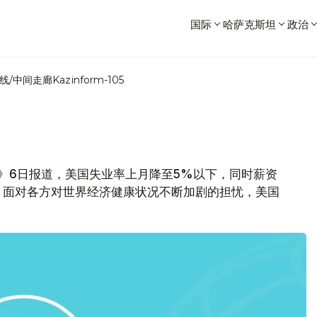
国际
哈萨克斯坦
政治
线/中间走廊
Kazinform-105
报》6日报道，美国失业率上月降至5%以下，同时薪资
，面对各方对世界经济健康状况不断加剧的担忧，美国