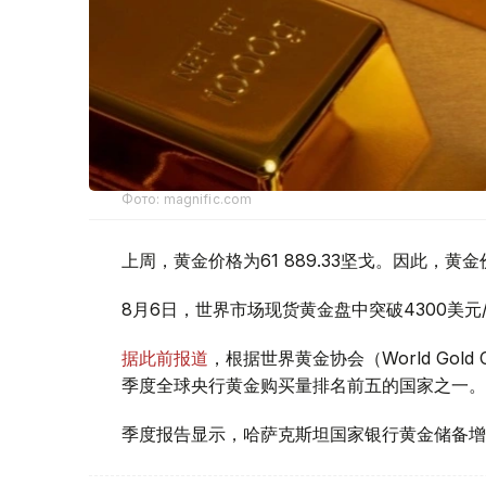
Фото: magnific.com
上周，黄金价格为61 889.33坚戈。因此，黄金
8月6日，世界市场现货黄金盘中突破4300美
据此前报道
，根据世界黄金协会（World Gold
季度全球央行黄金购买量排名前五的国家之一。
季度报告显示，哈萨克斯坦国家银行黄金储备增