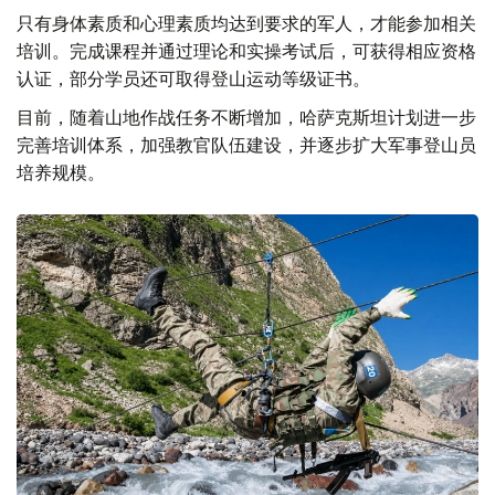
只有身体素质和心理素质均达到要求的军人，才能参加相关
培训。完成课程并通过理论和实操考试后，可获得相应资格
认证，部分学员还可取得登山运动等级证书。
目前，随着山地作战任务不断增加，哈萨克斯坦计划进一步
完善培训体系，加强教官队伍建设，并逐步扩大军事登山员
培养规模。