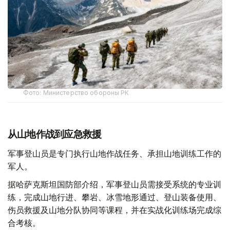
Фото: Министерство обороны РК
从山地作战到应急救援
军事登山员是专门执行山地作战任务、承担山地训练工作的
军人。
据哈萨克斯坦国防部介绍，军事登山员需接受系统的专业训
练，完成山地行进、攀岩、冰雪地形通过、登山装备使用、
伤员救援及山地分队协同等课程，并在实战化训练场完成综
合考核。