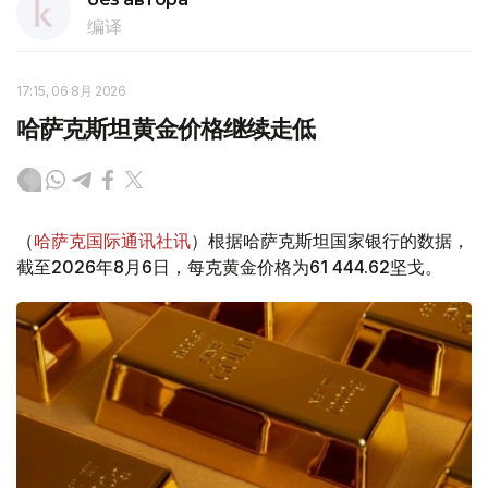
编译
17:15, 06 8月 2026
哈萨克斯坦黄金价格继续走低
（
哈萨克国际通讯社讯
）根据哈萨克斯坦国家银行的数据，
截至2026年8月6日，每克黄金价格为61 444.62坚戈。