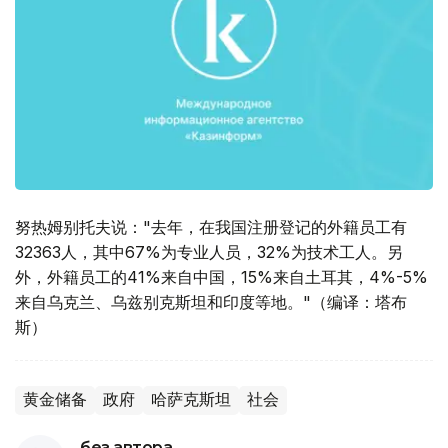
努热姆别托夫说："去年，在我国注册登记的外籍员工有
32363人，其中67%为专业人员，32%为技术工人。另
外，外籍员工的41%来自中国，15%来自土耳其，4%-5%
来自乌克兰、乌兹别克斯坦和印度等地。"（编译：塔布
斯）
黄金储备
政府
哈萨克斯坦
社会
без автора