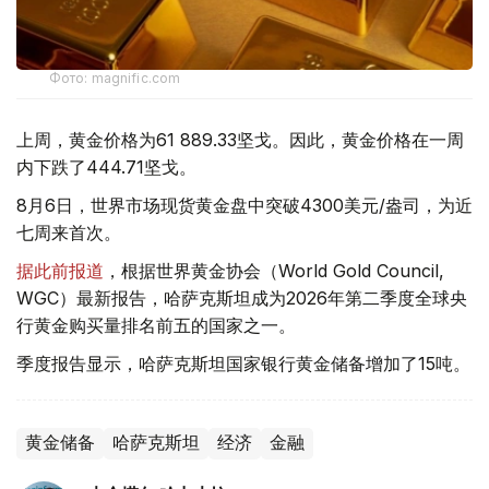
Фото: magnific.com
上周，黄金价格为61 889.33坚戈。因此，黄金价格在一周
内下跌了444.71坚戈。
8月6日，世界市场现货黄金盘中突破4300美元/盎司，为近
七周来首次。
据此前报道
，根据世界黄金协会（World Gold Council,
WGC）最新报告，哈萨克斯坦成为2026年第二季度全球央
行黄金购买量排名前五的国家之一。
季度报告显示，哈萨克斯坦国家银行黄金储备增加了15吨。
黄金储备
哈萨克斯坦
经济
金融