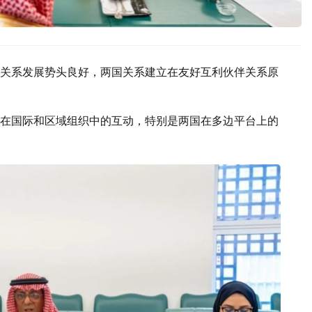
关系发展势头良好，两国关系建立在友好互利伙伴关系原
在国际和区域组织中的互动，特别是两国在多边平台上的