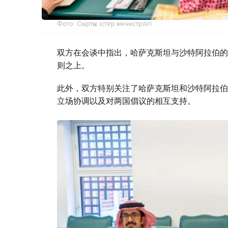
Фото: Сыртқы істер министрлігі
双方在会谈中指出，哈萨克斯坦与沙特阿拉伯的
则之上。
此外，双方特别关注了哈萨克斯坦和沙特阿拉伯
立场协调以及对两国倡议的相互支持。