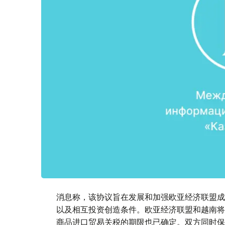
消息称，该协议旨在发展和加强欧亚经济联盟成
以及相互投资创造条件。欧亚经济联盟和越南将
商品进口贸易关税的期限也已确定。双方同时保