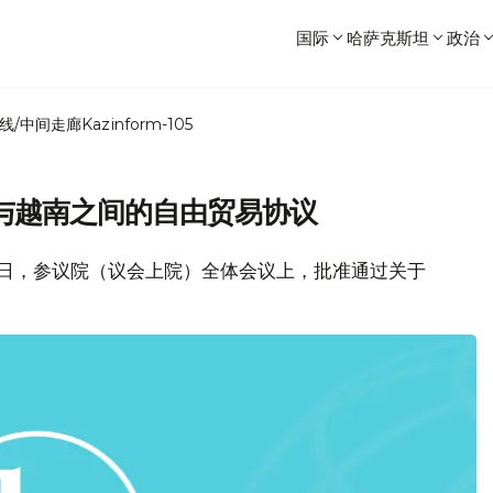
国际
哈萨克斯坦
政治
线/中间走廊
Kazinform-105
与越南之间的自由贸易协议
11日，参议院（议会上院）全体会议上，批准通过关于