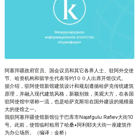
阿塞拜疆政府官员、国会议员和其它各界人士、驻阿外交使
节、哈资机构和留学生代表等约1００人出席开馆仪式。
据介绍，驻阿使馆新馆建筑设计和规划遵循哈萨克传统建筑
原理，并融入现代建筑风格，新颖别致，美观大方，在各国
驻阿使馆中堪称一流，也是哈萨克斯坦在国外建设的规模最
大的使馆之一。
我驻阿塞拜疆使馆新馆位于巴库市Najafgulu Rafiev大街10
号。此前，使馆临时租用了哈桑•阿利耶夫大街一座建筑作
为办公场所。（编译：金桥）