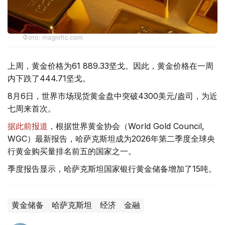
Фото: magnific.com
上周，黄金价格为61 889.33坚戈。因此，黄金价格在一周
内下跌了444.71坚戈。
8月6日，世界市场现货黄金盘中突破4300美元/盎司，为近
七周来首次。
据此前报道
，根据世界黄金协会（World Gold Council,
WGC）最新报告，哈萨克斯坦成为2026年第二季度全球央
行黄金购买量排名前五的国家之一。
季度报告显示，哈萨克斯坦国家银行黄金储备增加了15吨。
黄金储备
哈萨克斯坦
经济
金融