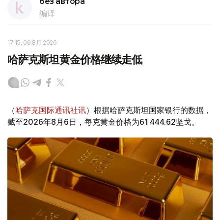
без автора
编译
17:15, 06 8月 2026
哈萨克斯坦黄金价格继续走低
（
哈萨克国际通讯社讯
）根据哈萨克斯坦国家银行的数据，
截至2026年8月6日，每克黄金价格为61 444.62坚戈。