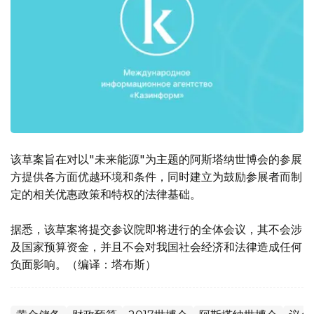
该草案旨在对以"未来能源"为主题的阿斯塔纳世博会的参展
方提供各方面优越环境和条件，同时建立为鼓励参展者而制
定的相关优惠政策和特权的法律基础。
据悉，该草案将提交参议院即将进行的全体会议，其不会涉
及国家预算资金，并且不会对我国社会经济和法律造成任何
负面影响。（编译：塔布斯）