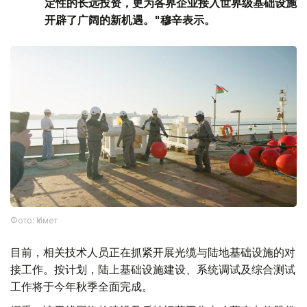
定性的长远投资，更为各界企业接入世界级基础设施
开辟了广阔的新机遇。"穆辛表示。
Фото: Үкімет
目前，相关技术人员正在抓紧开展光缆与陆地基础设施的对
接工作。按计划，陆上基础设施建设、系统调试及综合测试
工作将于今年秋季全面完成。