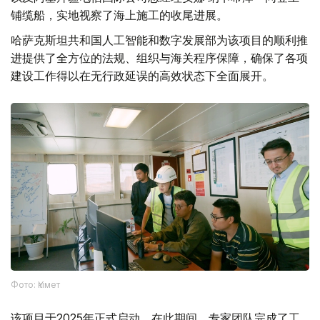
铺缆船，实地视察了海上施工的收尾进展。
哈萨克斯坦共和国人工智能和数字发展部为该项目的顺利推
进提供了全方位的法规、组织与海关程序保障，确保了各项
建设工作得以在无行政延误的高效状态下全面展开。
Фото: Үкімет
该项目于2025年正式启动。在此期间，专家团队完成了工