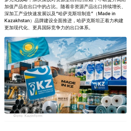
加值产品在出口中的占比。随着非资源产品出口持续增长、
深加工产业快速发展以及“哈萨克斯坦制造”（Made in
Kazakhstan）品牌建设全面推进，哈萨克斯坦正着力构建
更加现代化、更具国际竞争力的出口体系。
Фото: Kazinform