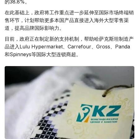
的38.8%。
在此基础上，政府将工作重点进一步延伸至国际市场终端销
售环节，计划帮助更多本国产品直接进入海外大型零售渠
道，提高品牌国际影响力。
目前，政府正在制定新的支持机制，帮助哈萨克斯坦制造产
品进入Lulu Hypermarket、Carrefour、Gross、Panda
和Spinneys等国际大型连锁商超。