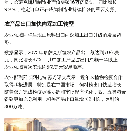
年，哈萨克斯坦制造业产值突破16万亿坚戈，同比增长
9.8%，稳定订单正在成为制造业持续扩张的重要支撑。
农产品出口加快向深加工转型
农业领域同样呈现由原料出口向深加工出口升级的发展趋
势。
数据显示，2025年哈萨克斯坦农产品出口额达到70亿美
元，同比增长37%，其中加工产品占出口总额一半以上，
农业领域首次实现约5亿美元贸易顺差。
农业部副部长阿扎特·苏丹诺夫表示，近年来植物检疫合作
取得积极进展，特别是在中国市场，饲料粉出口快速增长。
随着双方完成检疫标准协调和审批程序优化，四、五等粮食
得到更加充分利用，相关产品出口量增长2.4倍，达到约
300万吨。