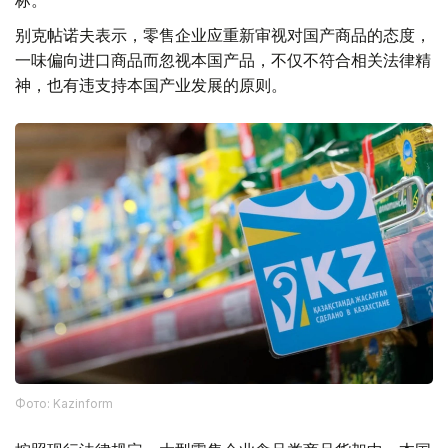
别克帖诺夫表示，零售企业应重新审视对国产商品的态度，
一味偏向进口商品而忽视本国产品，不仅不符合相关法律精
神，也有违支持本国产业发展的原则。
Фото: Kazinform