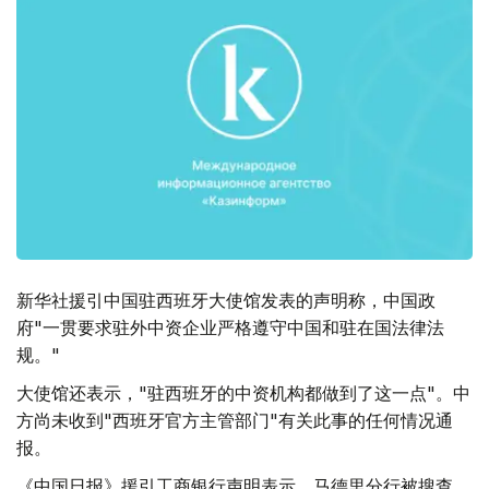
新华社援引中国驻西班牙大使馆发表的声明称，中国政
府"一贯要求驻外中资企业严格遵守中国和驻在国法律法
规。"
大使馆还表示，"驻西班牙的中资机构都做到了这一点"。中
方尚未收到"西班牙官方主管部门"有关此事的任何情况通
报。
《中国日报》援引工商银行声明表示，马德里分行被搜查