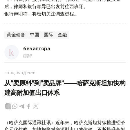
后，律师和银行领导已出发前往西班牙。
银行声明称，将密切关注调查进程。
黄金储备
中国
国际
金融
без автора
编译
08:00, 05 8月 2026
从“卖原料”到“卖品牌”——哈萨克斯坦加快构
建高附加值出口体系
（哈萨克国际通讯社讯）近年来，哈萨克斯坦持续推进经济
多元化战略，加快摆脱对资源型出口的依赖，不断提升高附