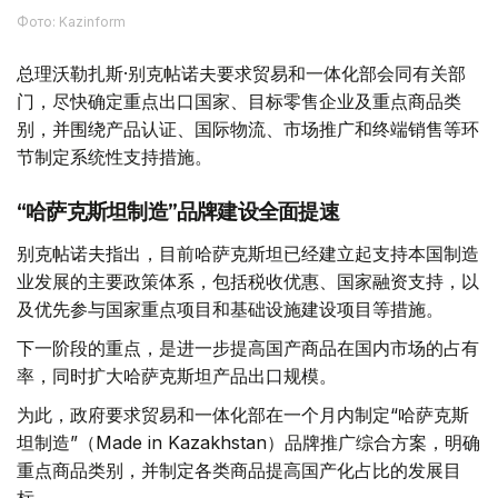
Фото: Kazinform
总理沃勒扎斯·别克帖诺夫要求贸易和一体化部会同有关部
门，尽快确定重点出口国家、目标零售企业及重点商品类
别，并围绕产品认证、国际物流、市场推广和终端销售等环
节制定系统性支持措施。
“哈萨克斯坦制造”品牌建设全面提速
别克帖诺夫指出，目前哈萨克斯坦已经建立起支持本国制造
业发展的主要政策体系，包括税收优惠、国家融资支持，以
及优先参与国家重点项目和基础设施建设项目等措施。
下一阶段的重点，是进一步提高国产商品在国内市场的占有
率，同时扩大哈萨克斯坦产品出口规模。
为此，政府要求贸易和一体化部在一个月内制定“哈萨克斯
坦制造”（Made in Kazakhstan）品牌推广综合方案，明确
重点商品类别，并制定各类商品提高国产化占比的发展目
标。