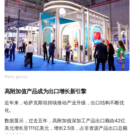
Фото: gov.kz
高附加值产品成为出口增长新引擎
近年来，哈萨克斯坦持续推动产业升级，出口结构不断优
化。
数据显示，过去五年，高附加值深加工产品出口额由42亿
美元增长至111亿美元，增长2.5倍，占非资源产品出口总额