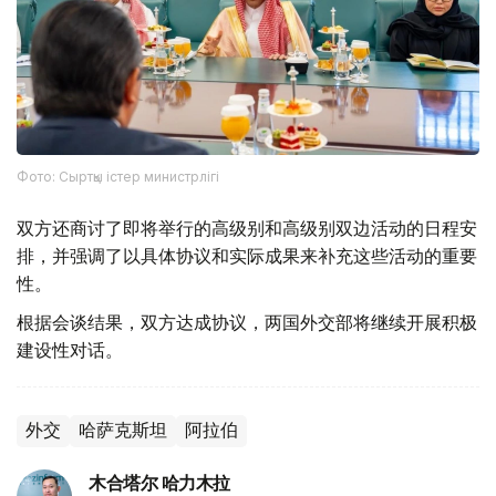
Фото: Сыртқы істер министрлігі
双方还商讨了即将举行的高级别和高级别双边活动的日程安
排，并强调了以具体协议和实际成果来补充这些活动的重要
性。
根据会谈结果，双方达成协议，两国外交部将继续开展积极
建设性对话。
外交
哈萨克斯坦
阿拉伯
木合塔尔 哈力木拉