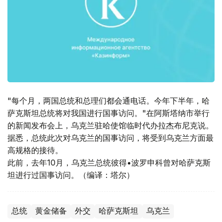
"每个月，两国总统和总理们都会通电话。今年下半年，哈
萨克斯坦总统将对我国进行国事访问。"在阿斯塔纳市举行
的新闻发布会上，乌克兰驻哈使馆临时代办拉杰布尼克说。
据悉，总统此次对乌克兰的国事访问，将受到乌克兰方面最
高规格的接待。
此前，去年10月，乌克兰总统彼得•波罗申科曾对哈萨克斯
坦进行过国事访问。（编译：塔尔）
总统
黄金储备
外交
哈萨克斯坦
乌克兰