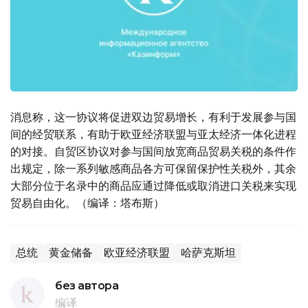
消息称，这一协议将促进双边贸易增长，有利于发展参与国
间的经贸联系，有助于欧亚经济联盟与亚太经济一体化进程
的对接。自贸区协议对参与国间放宽商品贸易关税的条件作
出规定，除一系列敏感商品各方可保留保护性关税外，其余
大部分位于名录中的商品应通过降低或取消进口关税来实现
贸易自由化。（编译：塔布斯）
总统
黄金储备
欧亚经济联盟
哈萨克斯坦
без автора
编译