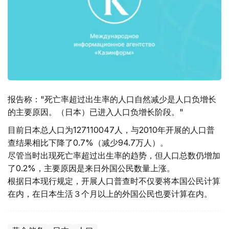
报告称："死亡率超过出生率的人口自然减少是人口负增长
的主要原因。（日本）已进入人口负增长阶段。"
目前日本总人口为127110047人，与2010年开展的人口普
查结果相比下降了0.7%（减少94.7万人）。
尽管当时出现死亡率超过出生率的趋势，但人口总数仍增加
了0.2%，主要原因是来日外国公民数量上涨。
根据日本现行规定，开展人口普查时不仅要将本国公民计算
在内，在日本生活３个月以上的外国公民也要计算在内。