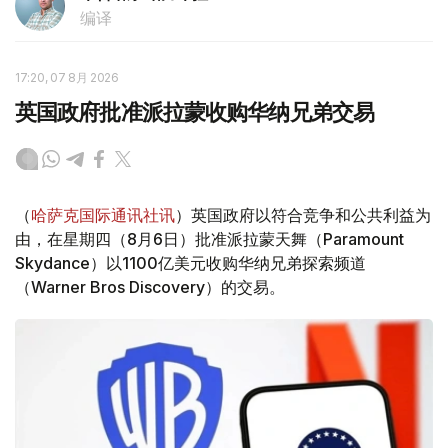
编译
17:20, 07 8月 2026
英国政府批准派拉蒙收购华纳兄弟交易
（
哈萨克国际通讯社讯
）英国政府以符合竞争和公共利益为
由，在星期四（8月6日）批准派拉蒙天舞（Paramount
Skydance）以1100亿美元收购华纳兄弟探索频道
（Warner Bros Discovery）的交易。