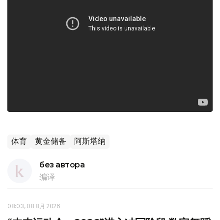
体育
黄金储备
阿斯塔纳
без автора
编译
08:03, 08 8月 2026