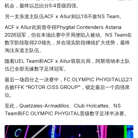
机会，最终以总比分5:4晋级四强。
另一支东道主队伍ACF x Allur则以1:6不敌NS Team。
ACF x Allur此前曾夺得Phygital Contenders Astana
2026冠军，但在本场比赛中开局便陷入被动。NS Team在
数字阶段取得2:0领先，并在现实阶段继续扩大优势，最终
淘汰东道主队伍。
随着UEL Team和ACF x Allur双双出局，阿斯塔纳本土队
伍已全部无缘数字足球冠军。
最后一场四分之一决赛中，FC OLYMPIC PHYGITAL以2:1
击败FFK “ROTOR CISS GROUP”，锁定最后一个四强席
位。
至此，Quetzales-Armadillos、Club Holcattes、NS
Team和FC OLYMPIC PHYGITAL晋级数字足球半决赛。