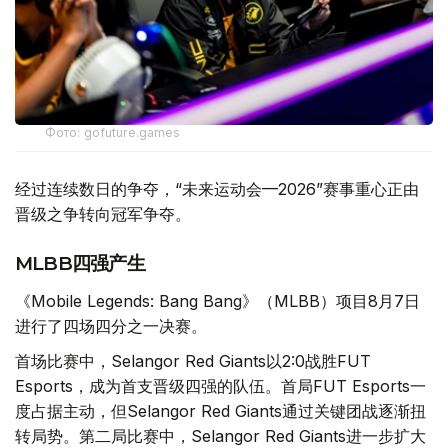
Фото: gofuture.games
经过连续数日的争夺，“未来运动会—2026”赛事重心正由
晋级之争转向冠军争夺。
MLBB四强产生
《Mobile Legends: Bang Bang》（MLBB）项目8月7日
进行了四场四分之一决赛。
首场比赛中，Selangor Red Giants以2:0战胜FUT
Esports，成为首支晋级四强的队伍。首局FUT Esports一
度占据主动，但Selangor Red Giants通过关键团战逐渐扭
转局势。第二局比赛中，Selangor Red Giants进一步扩大