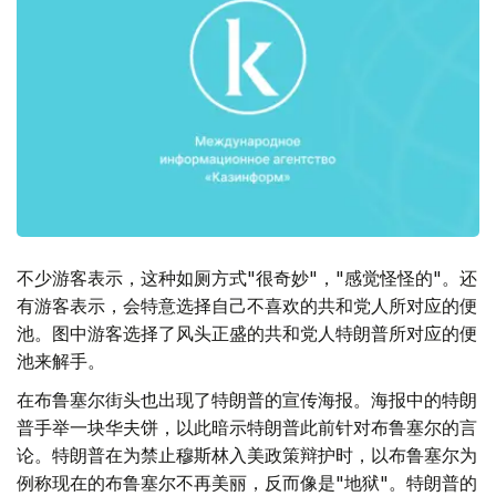
不少游客表示，这种如厕方式"很奇妙"，"感觉怪怪的"。还
有游客表示，会特意选择自己不喜欢的共和党人所对应的便
池。图中游客选择了风头正盛的共和党人特朗普所对应的便
池来解手。
在布鲁塞尔街头也出现了特朗普的宣传海报。海报中的特朗
普手举一块华夫饼，以此暗示特朗普此前针对布鲁塞尔的言
论。特朗普在为禁止穆斯林入美政策辩护时，以布鲁塞尔为
例称现在的布鲁塞尔不再美丽，反而像是"地狱"。特朗普的