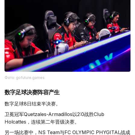
Фото: gofuture.games
数字足球决赛阵容产生
数字足球8日结束半决赛。
卫冕冠军Quetzales-Armadillos以2:0战胜Club
Holcattes，连续第二年晋级决赛。
另一场比赛中，NS Team与FC OLYMPIC PHYGITAL战成