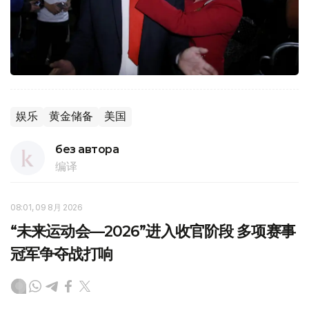
娱乐
黄金储备
美国
без автора
编译
08:01, 09 8月 2026
“未来运动会—2026”进入收官阶段 多项赛事
冠军争夺战打响