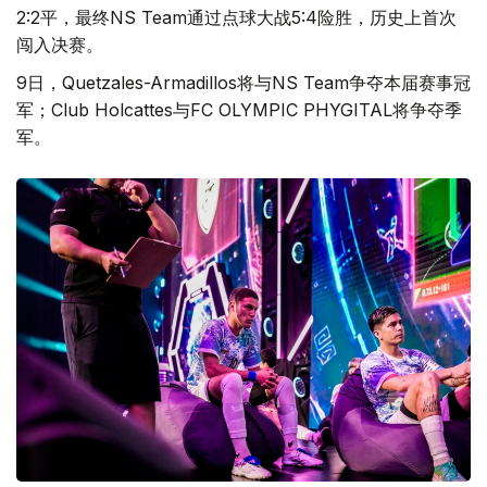
2:2平，最终NS Team通过点球大战5:4险胜，历史上首次
闯入决赛。
9日，Quetzales-Armadillos将与NS Team争夺本届赛事冠
军；Club Holcattes与FC OLYMPIC PHYGITAL将争夺季
军。