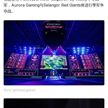
军，Aurora Gaming与Selangor Red Giants将进行季军争
夺战。
Фото: gofuture.games