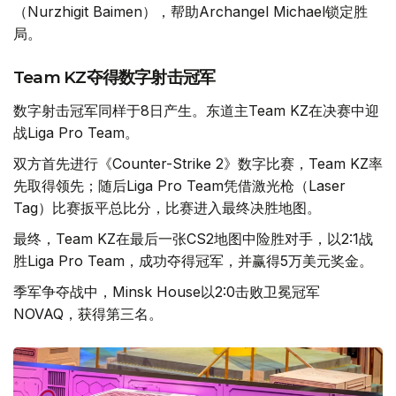
（Nurzhigit Baimen），帮助Archangel Michael锁定胜
局。
Team KZ夺得数字射击冠军
数字射击冠军同样于8日产生。东道主Team KZ在决赛中迎
战Liga Pro Team。
双方首先进行《Counter-Strike 2》数字比赛，Team KZ率
先取得领先；随后Liga Pro Team凭借激光枪（Laser
Tag）比赛扳平总比分，比赛进入最终决胜地图。
最终，Team KZ在最后一张CS2地图中险胜对手，以2:1战
胜Liga Pro Team，成功夺得冠军，并赢得5万美元奖金。
季军争夺战中，Minsk House以2:0击败卫冕冠军
NOVAQ，获得第三名。