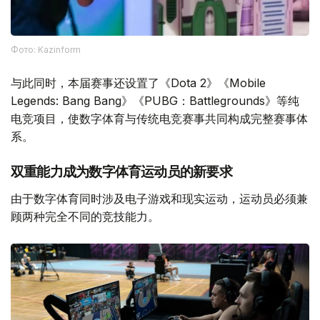
Фото: Kazinform
与此同时，本届赛事还设置了《Dota 2》《Mobile
Legends: Bang Bang》《PUBG：Battlegrounds》等纯
电竞项目，使数字体育与传统电竞赛事共同构成完整赛事体
系。
双重能力成为数字体育运动员的新要求
由于数字体育同时涉及电子游戏和现实运动，运动员必须兼
顾两种完全不同的竞技能力。