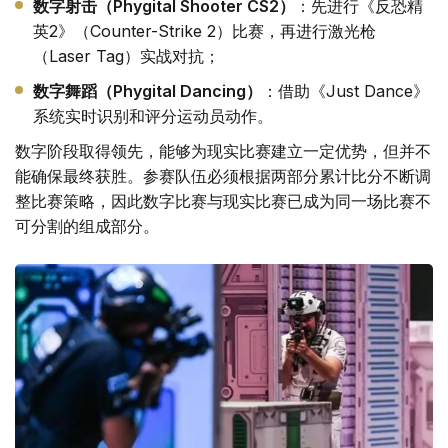
数字射击（Phygital Shooter CS2）
：先进行《反恐精
英2》（Counter-Strike 2）比赛，再进行激光枪
（Laser Tag）实战对抗；
数字舞蹈（Phygital Dancing）
：借助《Just Dance》
系统实时识别和评分运动员动作。
数字阶段取得领先，能够为现实比赛建立一定优势，但并不
能确保最终获胜。参赛队伍必须根据两部分累计比分不断调
整比赛策略，因此数字比赛与现实比赛已成为同一场比赛不
可分割的组成部分。