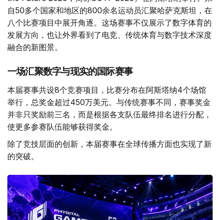
自50多个国家和地区的800余名运动员汇聚哈萨克斯坦，在
八个比赛项目中展开角逐。这场赛事不仅展示了数字体育的
发展方向，也让外界看到了电竞、传统体育与数字技术深度
融合的新图景。
一场汇聚数字与现实的国际赛事
本届赛事共设8个竞赛项目，比赛分布在阿斯塔纳4个场馆
举行，总奖金超过450万美元。与传统赛事不同，赛事奖金
并非只奖励前三名，而是根据各支队伍最终排名进行分配，
使更多参赛队伍能够获得奖金。
除了竞技层面的创新，本届赛事在全球传播方面也实现了新
的突破。