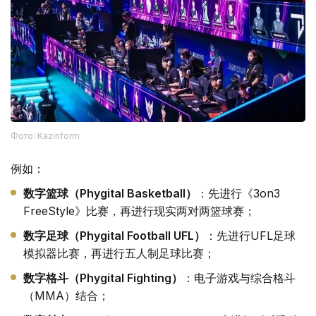
Фото: Kazinform
例如：
数字篮球（Phygital Basketball）
：先进行《3on3
FreeStyle》比赛，再进行现实两对两篮球赛；
数字足球（Phygital Football UFL）
：先进行UFL足球
模拟器比赛，再进行五人制足球比赛；
数字格斗（Phygital Fighting）
：电子游戏与综合格斗
（MMA）结合；