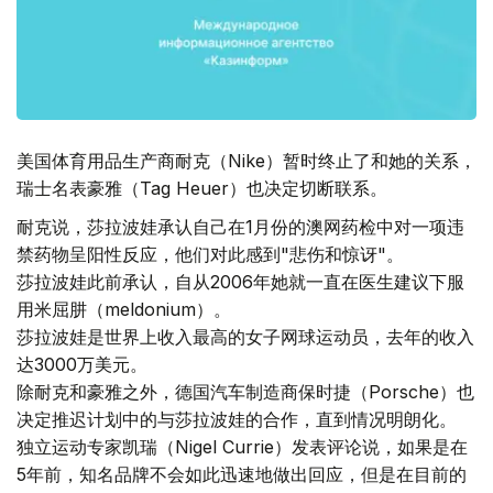
美国体育用品生产商耐克（Nike）暂时终止了和她的关系，
瑞士名表豪雅（Tag Heuer）也决定切断联系。
耐克说，莎拉波娃承认自己在1月份的澳网药检中对一项违
禁药物呈阳性反应，他们对此感到"悲伤和惊讶"。
莎拉波娃此前承认，自从2006年她就一直在医生建议下服
用米屈肼（meldonium）。
莎拉波娃是世界上收入最高的女子网球运动员，去年的收入
达3000万美元。
除耐克和豪雅之外，德国汽车制造商保时捷（Porsche）也
决定推迟计划中的与莎拉波娃的合作，直到情况明朗化。
独立运动专家凯瑞（Nigel Currie）发表评论说，如果是在
5年前，知名品牌不会如此迅速地做出回应，但是在目前的