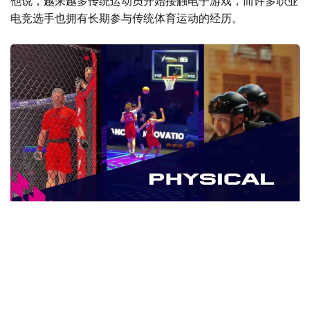
他说，越来越多传统运动员开始接触电子游戏，而许多职业
电竞选手也拥有长期参与传统体育运动的经历。
Фото: Kazinform
随着电竞产业持续发展，两种文化之间的交集正不断扩大。
未来运动会正向公众展示：电竞玩家同样可以热爱体育运
动，而传统运动员也完全能够成为优秀的电竞选手，两种群