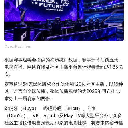
Фото: Kazinform
根据赛事组委会提供的初步统计数据，赛事开幕后前五天，
电视直播、网络直播及社区主播平台累计观看量约达1.85亿
次。
赛事通过54家媒体版权合作伙伴和120位社区主播，以16种
以上语言向全球传播，整体传播规模约为2025年阿布扎比
举办上一届赛事的两倍。
除虎牙（Huya）、哔哩哔哩（Bilibili）、斗鱼
（DouYu）、VK、Rutube及Play TV等大型平台外，众多
社区主播也借助自身长期积累的电竞社群，将赛事内容传播