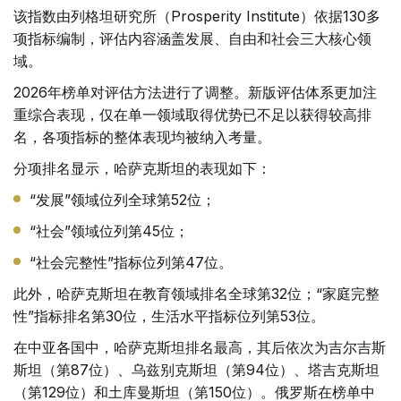
该指数由列格坦研究所（Prosperity Institute）依据130多
项指标编制，评估内容涵盖发展、自由和社会三大核心领
域。
2026年榜单对评估方法进行了调整。新版评估体系更加注
重综合表现，仅在单一领域取得优势已不足以获得较高排
名，各项指标的整体表现均被纳入考量。
分项排名显示，哈萨克斯坦的表现如下：
“发展”领域位列全球第52位；
“社会”领域位列第45位；
“社会完整性”指标位列第47位。
此外，哈萨克斯坦在教育领域排名全球第32位；“家庭完整
性”指标排名第30位，生活水平指标位列第53位。
在中亚各国中，哈萨克斯坦排名最高，其后依次为吉尔吉斯
斯坦（第87位）、乌兹别克斯坦（第94位）、塔吉克斯坦
（第129位）和土库曼斯坦（第150位）。俄罗斯在榜单中