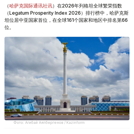
（
哈萨克国际通讯社讯
）在2026年列格坦全球繁荣指数
（Legatum Prosperity Index 2026）排行榜中，哈萨克斯
坦位居中亚国家首位，在全球161个国家和地区中排名第66
位。
Фото: Агибай Аяпбергенов / Kazinform