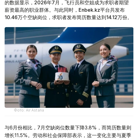
的数据显示，2026年7月，飞行员和空姐成为求职者期望
薪资最高的职业群体。与此同时，Enbek.kz平台共发布
10.46万个空缺岗位，求职者发布简历数量达到14.12万份。
Фото: Air Astana
与6月份相比，7月空缺岗位数量下降3.8%，而简历数量则
增长11.5%。劳动和社会保障部表示，这一变化主要与夏季