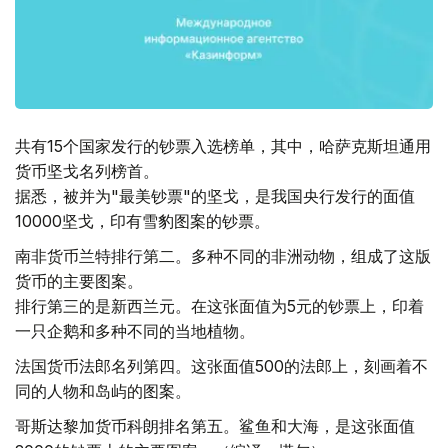
共有15个国家发行的钞票入选榜单，其中，哈萨克斯坦通用
货币坚戈名列榜首。
据悉，被并为"最美钞票"的坚戈，是我国央行发行的面值
10000坚戈，印有雪豹图案的钞票。
南非货币兰特排行第二。多种不同的非洲动物，组成了这版
货币的主要图案。
排行第三的是新西兰元。在这张面值为5元的钞票上，印着
一只企鹅和多种不同的当地植物。
法国货币法郎名列第四。这张面值500的法郎上，刻画着不
同的人物和岛屿的图案。
哥斯达黎加货币科朗排名第五。鲨鱼和大海，是这张面值