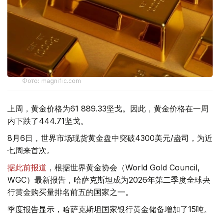
Фото: magnific.com
上周，黄金价格为61 889.33坚戈。因此，黄金价格在一周
内下跌了444.71坚戈。
8月6日，世界市场现货黄金盘中突破4300美元/盎司，为近
七周来首次。
据此前报道
，根据世界黄金协会（World Gold Council,
WGC）最新报告，哈萨克斯坦成为2026年第二季度全球央
行黄金购买量排名前五的国家之一。
季度报告显示，哈萨克斯坦国家银行黄金储备增加了15吨。