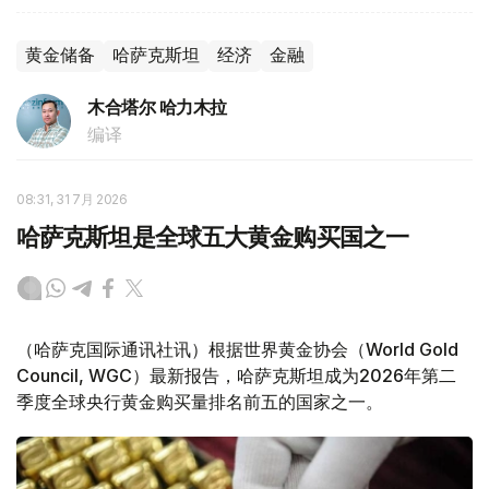
黄金储备
哈萨克斯坦
经济
金融
木合塔尔 哈力木拉
编译
08:31, 31 7月 2026
哈萨克斯坦是全球五大黄金购买国之一
（哈萨克国际通讯社讯）根据世界黄金协会（World Gold
Council, WGC）最新报告，哈萨克斯坦成为2026年第二
季度全球央行黄金购买量排名前五的国家之一。