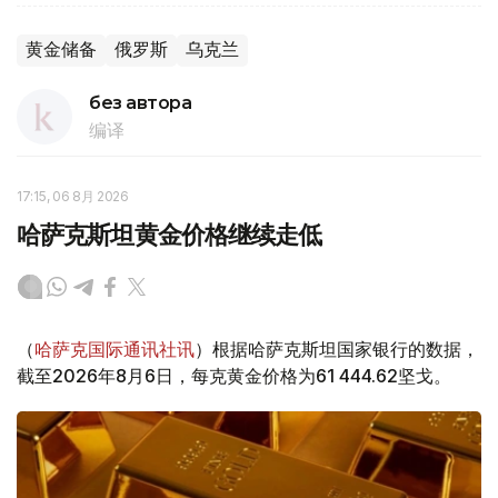
黄金储备
俄罗斯
乌克兰
без автора
编译
17:15, 06 8月 2026
哈萨克斯坦黄金价格继续走低
（
哈萨克国际通讯社讯
）根据哈萨克斯坦国家银行的数据，
截至2026年8月6日，每克黄金价格为61 444.62坚戈。