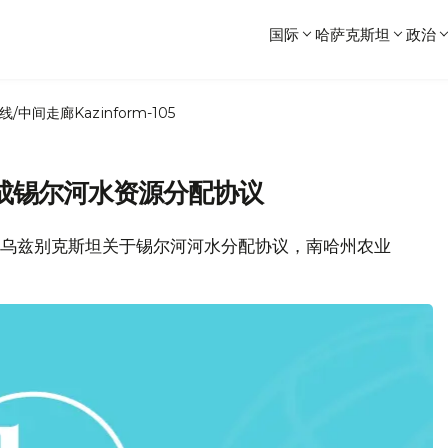
国际
哈萨克斯坦
政治
线/中间走廊
Kazinform-105
成锡尔河水资源分配协议
坦和乌兹别克斯坦关于锡尔河河水分配协议，南哈州农业