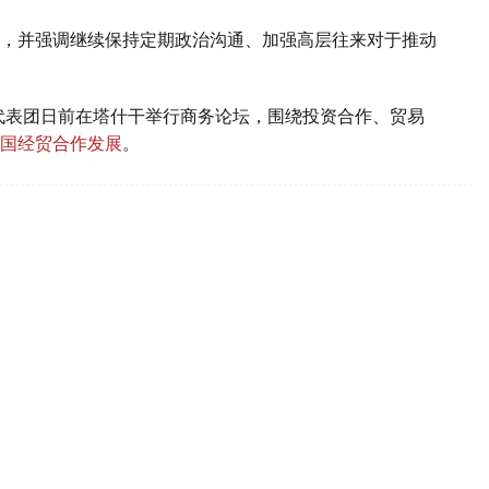
，并强调继续保持定期政治沟通、加强高层往来对于推动
代表团日前在塔什干举行商务论坛，围绕投资合作、贸易
国经贸合作发展
。