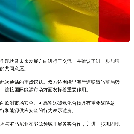
作现状及未来发展方向进行了交流，并确认了进一步加强
的共同意愿。
此次通话的重点议题。双方还围绕里海管道联盟当前局势
、连接国际能源市场方面发挥着重要作用。
向欧洲市场安全、可靠输送碳氢化合物具有重要战略意
行和能源供应安全的行为表示谴责。
坦与罗马尼亚在能源领域开展务实合作，并进一步巩固现