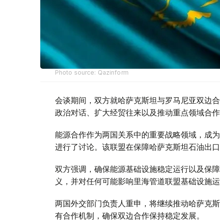
Photo source: Qazinform
会谈期间，双方就哈萨克斯坦与罗马尼亚双边合
政治对话、扩大经贸往来以及推动重点领域合作
能源合作作为两国关系中的重要战略领域，成为
进行了讨论。该联盟在保障哈萨克斯坦石油出口
双方强调，确保能源基础设施稳定运行以及保障
义，并对任何可能影响里海管道联盟基础设施运
两国外交部门负责人重申，将继续推动哈萨克斯
有合作机制，确保双边合作保持稳定发展。