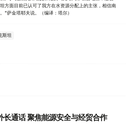
坦方面目前已认可了我方在水资源分配上的主张，相信南
。"萨金塔耶夫说。（编译：塔尔）
克斯坦
外长通话 聚焦能源安全与经贸合作