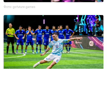
Фото: gofuture.games
Фото: gofuture.games
最后一个比赛日将决出全部冠军