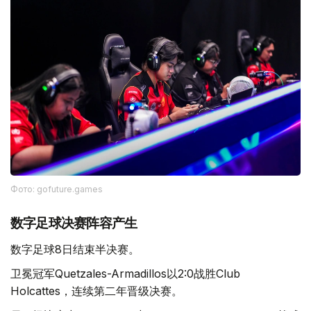
Фото: gofuture.games
数字足球决赛阵容产生
数字足球8日结束半决赛。
卫冕冠军Quetzales-Armadillos以2:0战胜Club
Holcattes，连续第二年晋级决赛。