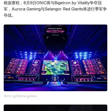
根据赛程，8月9日ONIC将与Bigetron by Vitality争夺冠
军，Aurora Gaming与Selangor Red Giants将进行季军争
夺战。
Фото: gofuture.games