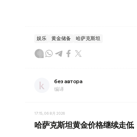
娱乐
黄金储备
哈萨克斯坦
без автора
编译
17:15, 06 8月 2026
哈萨克斯坦黄金价格继续走低