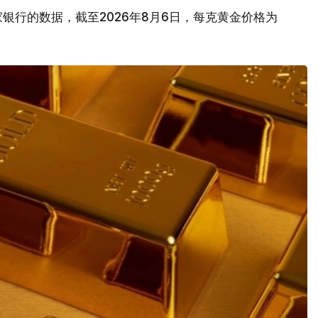
银行的数据，截至2026年8月6日，每克黄金价格为