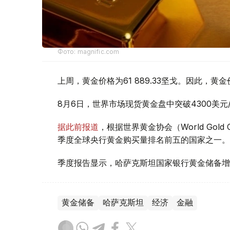
Фото: magnific.com
上周，黄金价格为61 889.33坚戈。因此，黄金
8月6日，世界市场现货黄金盘中突破4300美
据此前报道
，根据世界黄金协会（World Gold
季度全球央行黄金购买量排名前五的国家之一。
季度报告显示，哈萨克斯坦国家银行黄金储备增
黄金储备
哈萨克斯坦
经济
金融