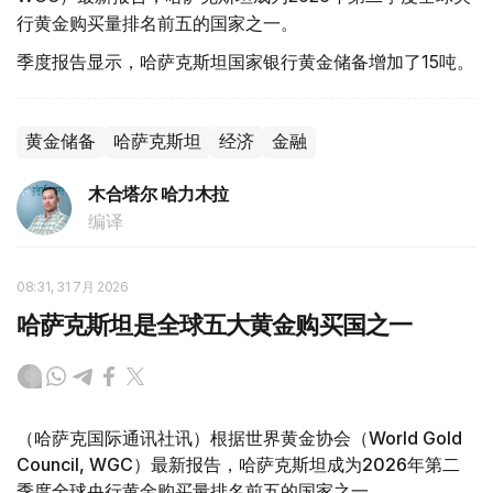
行黄金购买量排名前五的国家之一。
季度报告显示，哈萨克斯坦国家银行黄金储备增加了15吨。
黄金储备
哈萨克斯坦
经济
金融
木合塔尔 哈力木拉
编译
08:31, 31 7月 2026
哈萨克斯坦是全球五大黄金购买国之一
（哈萨克国际通讯社讯）根据世界黄金协会（World Gold
Council, WGC）最新报告，哈萨克斯坦成为2026年第二
季度全球央行黄金购买量排名前五的国家之一。