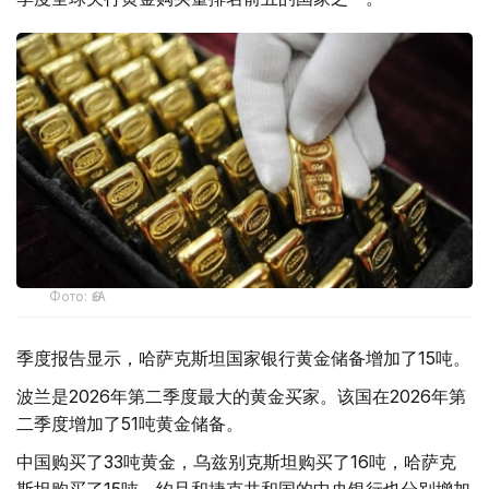
Фото: ӨзА
季度报告显示，哈萨克斯坦国家银行黄金储备增加了15吨。
波兰是2026年第二季度最大的黄金买家。该国在2026年第
二季度增加了51吨黄金储备。
中国购买了33吨黄金，乌兹别克斯坦购买了16吨，哈萨克