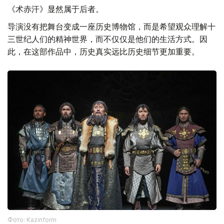
《术赤汗》显然属于后者。
导演没有把舞台变成一座历史博物馆，而是希望观众理解十
三世纪人们的精神世界，而不仅仅是他们的生活方式。因
此，在这部作品中，历史真实远比历史细节更加重要。
Фото: Kazinform