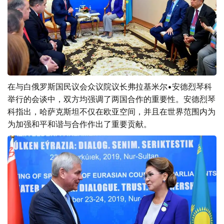
在与白俄罗斯国民议会众议院议长弗拉基米尔•安德烈琴科
举行的会谈中，双方均强调了两国合作的重要性。安德烈琴
科指出，哈萨克斯坦不仅在欧亚空间，并且在世界范围内为
为加强和平和谐与合作作出了重要贡献。