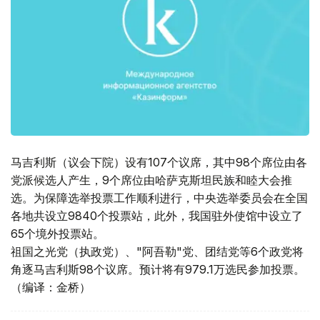
马吉利斯（议会下院）设有107个议席，其中98个席位由各
党派候选人产生，9个席位由哈萨克斯坦民族和睦大会推
选。为保障选举投票工作顺利进行，中央选举委员会在全国
各地共设立9840个投票站，此外，我国驻外使馆中设立了
65个境外投票站。
祖国之光党（执政党）、"阿吾勒"党、团结党等6个政党将
角逐马吉利斯98个议席。预计将有979.1万选民参加投票。
（编译：金桥）