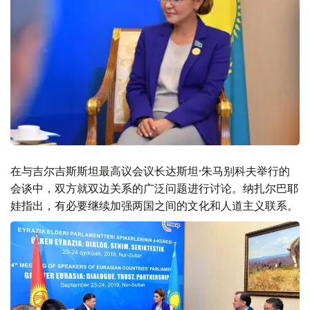
在与吉尔吉斯斯坦最高议会议长达斯坦·朱马别科夫举行的
会谈中，双方就双边关系的广泛问题进行讨论。纳扎尔巴耶
娃指出，有必要继续加强两国之间的文化和人道主义联系。