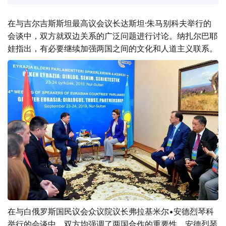
在与吉尔吉斯斯坦最高议会议长达斯坦·朱马别科夫举行的
会谈中，双方就双边关系的广泛问题进行讨论。纳扎尔巴耶
娃指出，有必要继续加强两国之间的文化和人道主义联系。