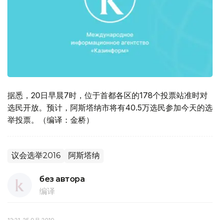
据悉，20日早晨7时，位于首都各区的178个投票站准时对
选民开放。预计，阿斯塔纳市将有40.5万选民参加今天的选
举投票。（编译：金桥）
议会选举2016
阿斯塔纳
без автора
编译