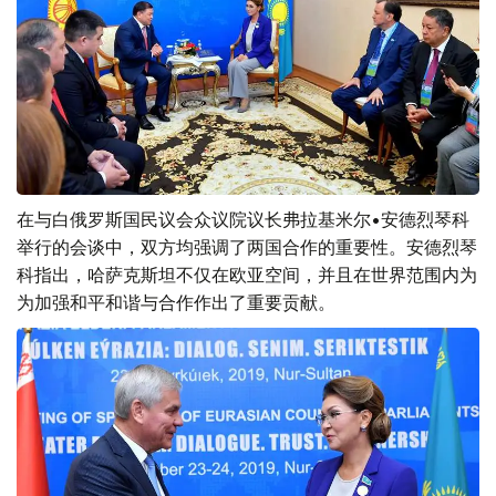
在与白俄罗斯国民议会众议院议长弗拉基米尔•安德烈琴科
举行的会谈中，双方均强调了两国合作的重要性。安德烈琴
科指出，哈萨克斯坦不仅在欧亚空间，并且在世界范围内为
为加强和平和谐与合作作出了重要贡献。