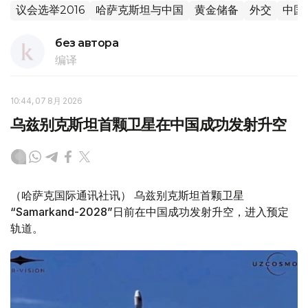
议会选举2016
哈萨克斯坦与中国
黄金储备
外交
中国
без автора
编译
10:44, 07 8月 2026
乌兹别克斯坦首颗卫星在中国成功发射升空
（哈萨克国际通讯社讯） 乌兹别克斯坦首颗卫星
“Samarkand-2028”日前在中国成功发射升空，进入预定
轨道。