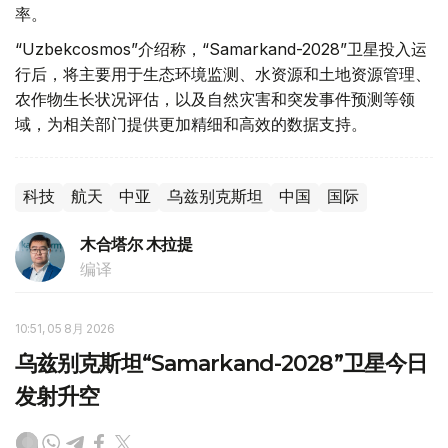
率。
“Uzbekcosmos”介绍称，“Samarkand-2028”卫星投入运
行后，将主要用于生态环境监测、水资源和土地资源管理、
农作物生长状况评估，以及自然灾害和突发事件预测等领
域，为相关部门提供更加精细和高效的数据支持。
科技
航天
中亚
乌兹别克斯坦
中国
国际
木合塔尔 木拉提
编译
10:51, 05 8月 2026
乌兹别克斯坦“Samarkand-2028”卫星今日
发射升空