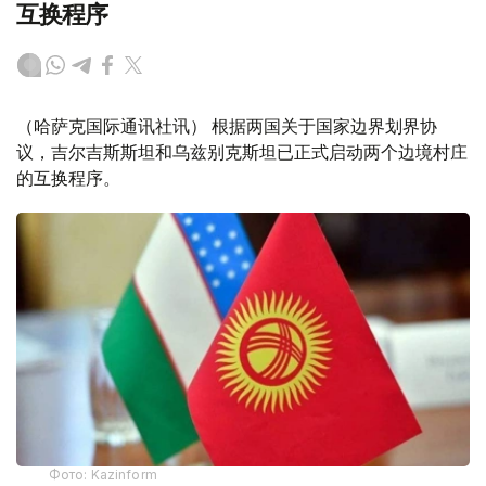
互换程序
（哈萨克国际通讯社讯） 根据两国关于国家边界划界协
议，吉尔吉斯斯坦和乌兹别克斯坦已正式启动两个边境村庄
的互换程序。
Фото: Kazinform