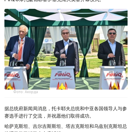
Фото: Акорда
据总统府新闻局消息，托卡耶夫总统和中亚各国领导人与参
赛选手进行了交流，并祝愿他们取得成功。
哈萨克斯坦、吉尔吉斯斯坦、塔吉克斯坦和乌兹别克斯坦总