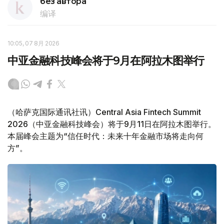
без автора
编译
10:05, 07 8月 2026
中亚金融科技峰会将于9月在阿拉木图举行
（哈萨克国际通讯社讯）Central Asia Fintech Summit
2026（中亚金融科技峰会）将于9月11日在阿拉木图举行。
本届峰会主题为“信任时代：未来十年金融市场将走向何
方”。