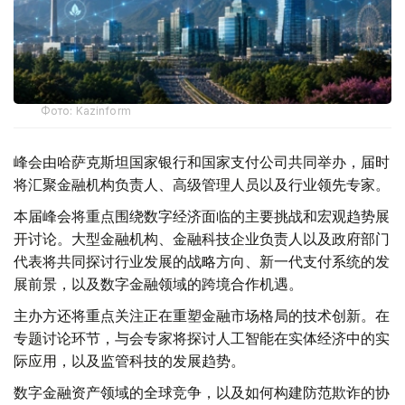
Фото: Kazinform
峰会由哈萨克斯坦国家银行和国家支付公司共同举办，届时
将汇聚金融机构负责人、高级管理人员以及行业领先专家。
本届峰会将重点围绕数字经济面临的主要挑战和宏观趋势展
开讨论。大型金融机构、金融科技企业负责人以及政府部门
代表将共同探讨行业发展的战略方向、新一代支付系统的发
展前景，以及数字金融领域的跨境合作机遇。
主办方还将重点关注正在重塑金融市场格局的技术创新。在
专题讨论环节，与会专家将探讨人工智能在实体经济中的实
际应用，以及监管科技的发展趋势。
数字金融资产领域的全球竞争，以及如何构建防范欺诈的协