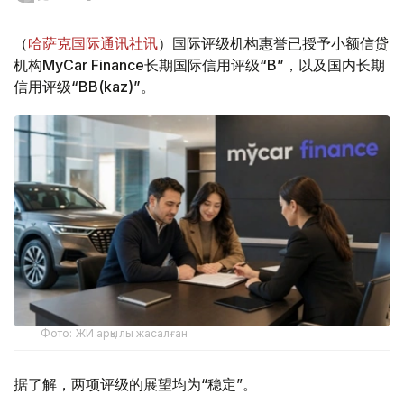
（
哈萨克国际通讯社讯
）国际评级机构惠誉已授予小额信贷
机构MyCar Finance长期国际信用评级“B”，以及国内长期
信用评级“BB(kaz)”。
Фото: ЖИ арқылы жасалған
据了解，两项评级的展望均为“稳定”。