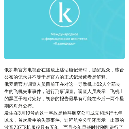
俄罗斯官方电视台在播放上述话语记录时，提醒观众，该台
公布的记录并不等于是官方的正式记录或者是解释。
俄罗斯官方调查人员目前正在对这一导致机上62人全部丧
生的飞机失事事件，进行刑事调查。调查人员表示，飞机上
的黑匣子相对完好，初步的报告最早有可能在今后一两个星
期内对外公布。
发生在3月19号的这一事故是迪拜航空公司成立和运行七年
以来，首次发生的失事事件。迪拜航空公司还表示，出事的
波音737飞机服役只有五年，而且今年早些时候刚刚进行了