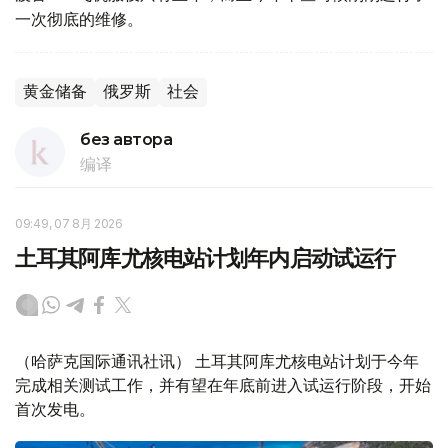
一次彻底的维修。
黄金储备
俄罗斯
社会
без автора
编译
09:49, 07 8月 2026
土耳其阿库尤核电站计划年内启动试运行
（哈萨克国际通讯社讯） 土耳其阿库尤核电站计划于今年
完成相关测试工作，并有望在年底前进入试运行阶段，开始
首次发电。