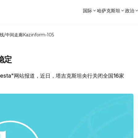
国际
哈萨克斯坦
政治
线/中间走廊
Kazinform-105
稳定
vesta"网站报道，近日，塔吉克斯坦央行关闭全国16家