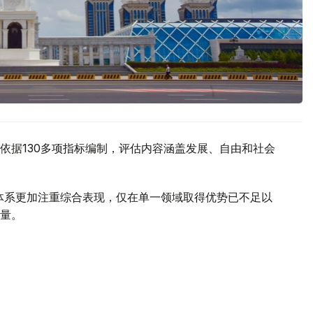
itute）依据130多项指标编制，评估内容涵盖发展、自由和社会
估体系更加注重综合表现，仅在单一领域取得优势已不足以
量。