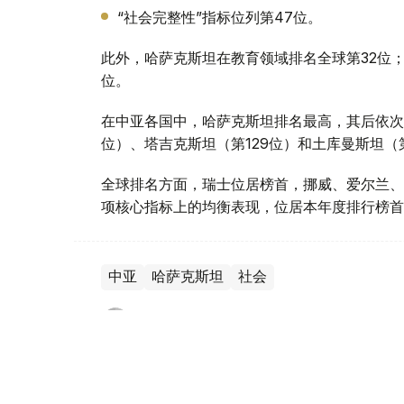
“社会完整性”指标位列第47位。
此外，哈萨克斯坦在教育领域排名全球第32位；
位。
在中亚各国中，哈萨克斯坦排名最高，其后依次
位）、塔吉克斯坦（第129位）和土库曼斯坦（第
全球排名方面，瑞士位居榜首，挪威、爱尔兰、
项核心指标上的均衡表现，位居本年度排行榜首
中亚
哈萨克斯坦
社会
叶尔兰 马赞