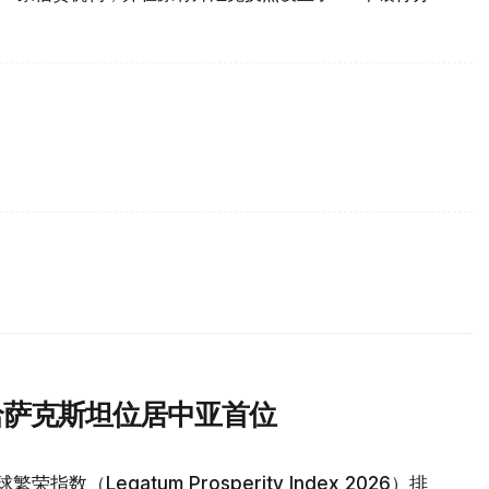
 哈萨克斯坦位居中亚首位
指数（Legatum Prosperity Index 2026）排