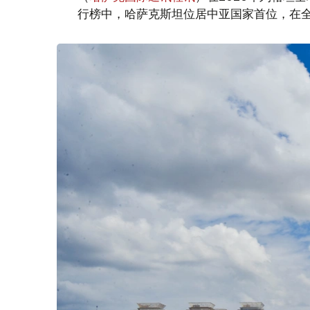
行榜中，哈萨克斯坦位居中亚国家首位，在全球