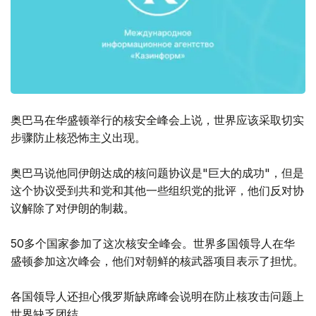
奥巴马在华盛顿举行的核安全峰会上说，世界应该采取切实
步骤防止核恐怖主义出现。
奥巴马说他同伊朗达成的核问题协议是"巨大的成功"，但是
这个协议受到共和党和其他一些组织党的批评，他们反对协
议解除了对伊朗的制裁。
50多个国家参加了这次核安全峰会。世界多国领导人在华
盛顿参加这次峰会，他们对朝鲜的核武器项目表示了担忧。
各国领导人还担心俄罗斯缺席峰会说明在防止核攻击问题上
世界缺乏团结。