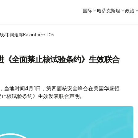
国际
哈萨克斯坦
政治
线/中间走廊
Kazinform-105
进《全面禁止核试验条约》生效联合
息，当地时间4月1日，第四届核安全峰会在美国华盛顿
禁止核试验条约》生效发表联合声明。