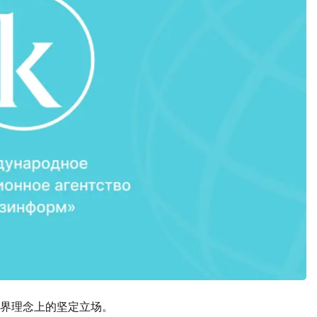
界理念上的坚定立场。