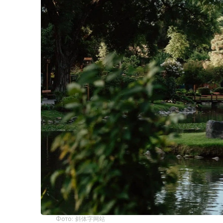
Фото: 斜体字网站