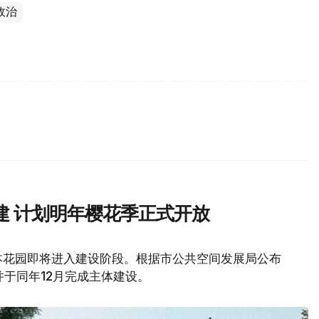
政治
建 计划明年樱花季正式开放
本花园即将进入建设阶段。根据市公共空间发展局公布
并于同年12月完成主体建设。