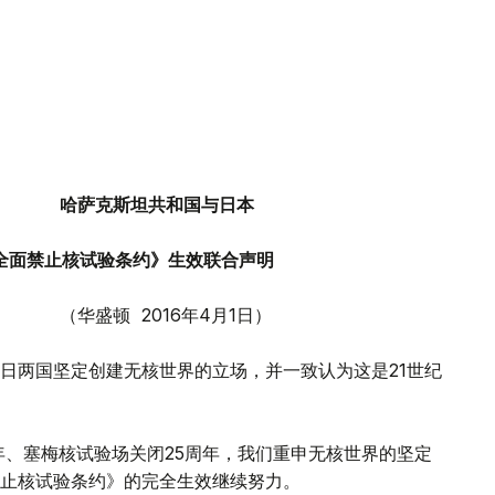
哈萨克斯坦共和国与日本
条约》生效联合声明
6年4月1日）
哈日两国坚定创建无核世界的立场，并一致认为这是21世纪
周年、塞梅核试验场关闭25周年，我们重申无核世界的坚定
止核试验条约》的完全生效继续努力。