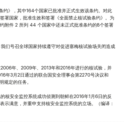
验条约》，其中164个国家已批准并正式生效该条约。对此
签署国家，批准生效和签署《全面禁止核试验条约》。为
附件 2 所列 44 个国家中还未正式批准条约的8个签署
时，我们号召全球国家持续遵守对促进塞梅核试验场关闭造成
006年、2009年、2013年和2016年进行的核试验，并
16年3月2日通过的联合国安全理事会第2270号决议和
声明规定的任务。
的核安全监控系统成功侦测到朝鲜在2016年1月6日的反
表示满意，并重申支持核安全监控系统的立场。（编译：