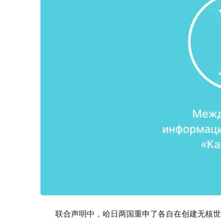
联合声明中，哈日两国重申了各自在创建无核世