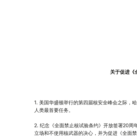
关于促进《全面禁止核试验
（华盛顿 201
1. 美国华盛顿举行的第四届核安全峰会之际，
人类最首要任务。
2. 纪念《全面禁止核试验条约》开放签署20
立场和不使用核武器的决心，并为促进《全面禁