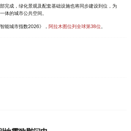
部完成，绿化景观及配套基础设施也将同步建设到位，为
一体的城市公共空间。
能城市指数2026》，
阿拉木图位列全球第38位
。