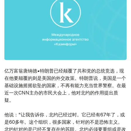
亿万富翁唐纳德•特朗普已经颠覆了共和党的总统竞选，现
在他要颠覆的则是美国的外交政策。特朗普说，美国是一个
基础设施摇摇欲坠的国家，不再有能力充当世界警察。在最
近一次CNN主办的市民大会上，他对北约的作用提出质
疑。
他说："让我告诉你，北约已经过时。它已经有67年了，或
是60多年。这个组织，很多国家，针对的不是恐怖主义。
北约针对的是已经不复存在的苏联。北约必须要重组或是改