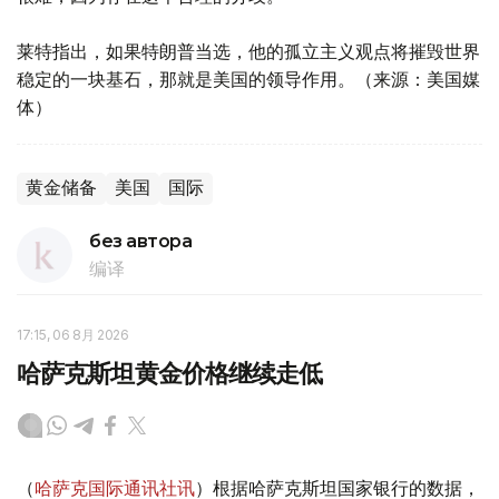
莱特指出，如果特朗普当选，他的孤立主义观点将摧毁世界
稳定的一块基石，那就是美国的领导作用。（来源：美国媒
体）
黄金储备
美国
国际
без автора
编译
17:15, 06 8月 2026
哈萨克斯坦黄金价格继续走低
（
哈萨克国际通讯社讯
）根据哈萨克斯坦国家银行的数据，