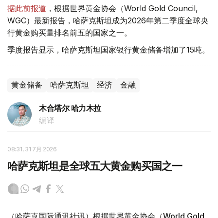
据此前报道
，根据世界黄金协会（World Gold Council,
WGC）最新报告，哈萨克斯坦成为2026年第二季度全球央
行黄金购买量排名前五的国家之一。
季度报告显示，哈萨克斯坦国家银行黄金储备增加了15吨。
黄金储备
哈萨克斯坦
经济
金融
木合塔尔 哈力木拉
编译
08:31, 31 7月 2026
哈萨克斯坦是全球五大黄金购买国之一
（哈萨克国际通讯社讯）根据世界黄金协会（World Gold