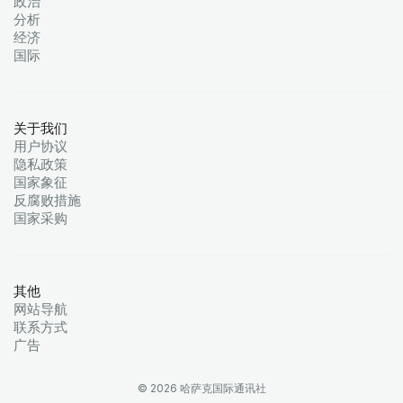
政治
分析
经济
国际
关于我们
用户协议
隐私政策
国家象征
反腐败措施
国家采购
其他
网站导航
联系方式
广告
© 2026 哈萨克国际通讯社