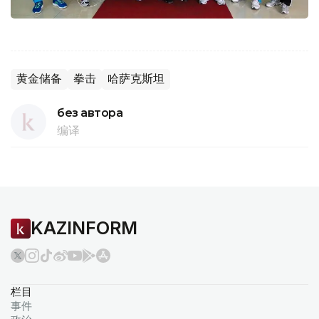
黄金储备
拳击
哈萨克斯坦
без автора
编译
KAZINFORM
栏目
事件