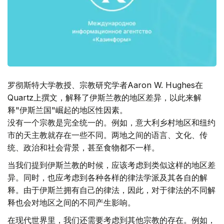
罗彻斯特大学教授、宗教研究学者Aaron W. Hughes在
Quartz上撰文，解释了伊斯兰教的地区差异，以此来解
释"伊斯兰国"崛起的地区性因素。
没有一个宗教是完全统一的。例如，意大利乡村地区和纽约
市的天主教就存在一些不同。两地之间的语言、文化、传
统、政治和社会背景，甚至食物都不一样。
当我们提到伊斯兰教的时候，应该考虑到类似这样的地区差
异。同时，也应考虑到各种各样的律法学派及其各自的解
释。由于伊斯兰拥有自己的律法，因此，对于律法的不同解
释也会对地区之间的不同产生影响。
在现代世界里，我们还需要考虑到其他宗教的存在。例如，