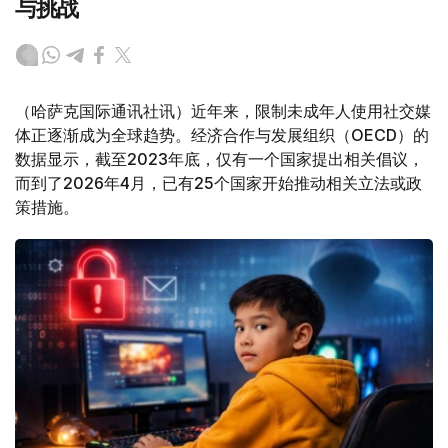
与挑战
（哈萨克国际通讯社讯）近年来，限制未成年人使用社交媒
体正逐渐成为全球趋势。经济合作与发展组织（OECD）的
数据显示，截至2023年底，仅有一个国家提出相关倡议，
而到了2026年4月，已有25个国家开始推动相关立法或政
策措施。