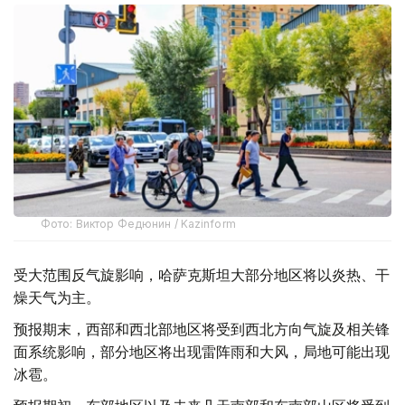
Фото: Виктор Федюнин / Kazinform
受大范围反气旋影响，哈萨克斯坦大部分地区将以炎热、干
燥天气为主。
预报期末，西部和西北部地区将受到西北方向气旋及相关锋
面系统影响，部分地区将出现雷阵雨和大风，局地可能出现
冰雹。