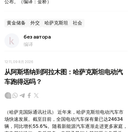
公布。（编译：金桥）
黄金储备
外交
哈萨克斯坦
社会
без автора
编译
12:11, 09 8月 2026
从阿斯塔纳到阿拉木图：哈萨克斯坦电动汽
车跑得远吗？
（哈萨克国际通讯社讯） 近年来，哈萨克斯坦电动汽车市
场快速发展。截至目前，全国电动汽车保有量已达24634
辆，同比增长55.6%。随着新能源汽车逐渐走进更多家庭，