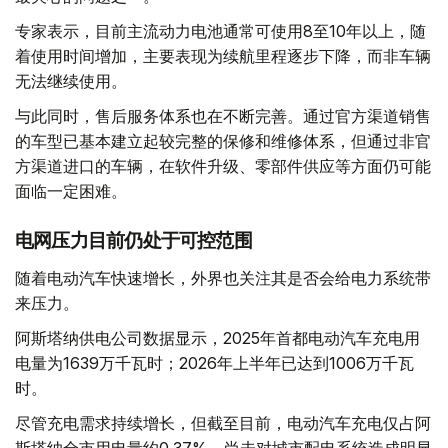
专家表示，目前主流动力电池通常可使用8至10年以上，随
着使用时间增加，主要表现为续航里程逐步下降，而非车辆
无法继续使用。
与此同时，售后服务体系也在不断完善。通过官方渠道销售
的车型已基本建立起较完整的保修和维修体系，但通过非官
方渠道进口的车辆，在软件升级、零部件供应等方面仍可能
面临一定困难。
电网压力目前仍处于可控范围
随着电动汽车快速增长，外界也关注其是否会给电力系统带
来压力。
阿斯塔纳供电公司数据显示，2025年首都电动汽车充电用
电量为1639万千瓦时；2026年上半年已达到1006万千瓦
时。
尽管充电需求持续增长，但截至目前，电动汽车充电仅占阿