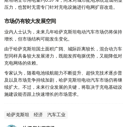
斯塔纳全市用电量约0.37%，尚未对城市配电系统造成明显
压力，也暂时无需专门针对充电设施进行电网扩容改造。
市场仍有较大发展空间
业内人士认为，未来几年哈萨克斯坦电动汽车市场仍将保持
增长，但市场结构可能发生变化。
由于哈萨克斯坦国土面积广阔、城际距离较长，混合动力车
型同样具备较大发展潜力，既能发挥电驱优势，又能降低对
充电网络的依赖。
专家认为，随着电池续航能力不断提升、超快充技术逐步普
及以及市场竞争持续加剧，哈萨克斯坦电动汽车市场仍将继
续扩大。不过，未来行业发展的关键，将取决于充电基础设
施建设能否跟上快速增长的市场需求。
哈萨克斯坦
经济
汽车工业