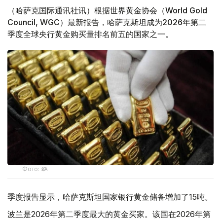
（哈萨克国际通讯社讯）根据世界黄金协会（World Gold
Council, WGC）最新报告，哈萨克斯坦成为2026年第二
季度全球央行黄金购买量排名前五的国家之一。
Фото: ӨзА
季度报告显示，哈萨克斯坦国家银行黄金储备增加了15吨。
波兰是2026年第二季度最大的黄金买家。该国在2026年第