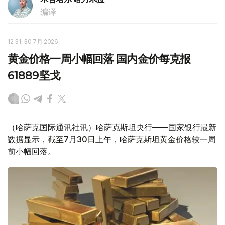
编译
12:31, 30 7月 2026
黄金价格一周小幅回落 国内金价每克报
61889坚戈
（哈萨克国际通讯社讯）哈萨克斯坦央行——国家银行最新
数据显示，截至7月30日上午，哈萨克斯坦黄金价格较一周
前小幅回落。