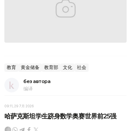
教育
黄金储备
教育部
文化
社会
без автора
编译
09:11, 29 7月 2026
哈萨克斯坦学生跻身数学奥赛世界前25强