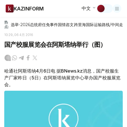
中文
KAZINFORM
热
选举-2026
总统府
任免
事件
国情咨文
跨里海国际运输路线/中间走
点:
10:29, 06 4月 2016
国产校服展览会在阿斯塔纳举行（图）
哈通社阿斯塔纳4月6日电 据BNews.kz消息，国产校服生
产厂家昨日（5日）在阿斯塔纳展览中心举办国产校服展览
会。