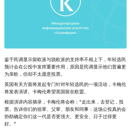
鉴于民调显示留欧派与脱欧派的支持率不相上下，年轻选民
预计会在公投中发挥重要作用，原因是民调显示他们普遍更
为亲欧，但却不太愿意投票。
英国有关方面将发起专门针对年轻选民的一项活动，卡梅伦
将发表演讲。卡梅伦希望英国留在欧盟。
根据演讲内容摘录，卡梅伦将会称："走出来，去登记，投
票。告诉你们的祖辈、父辈、朋友和同事：这场公投真的会
协助确定你们这一代是否更强大、更安全、日子过得更
好。"