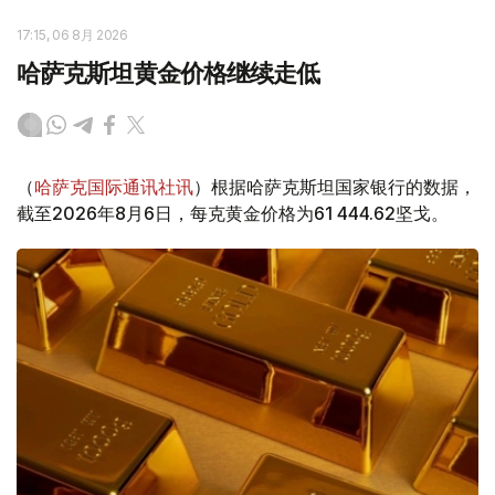
17:15, 06 8月 2026
哈萨克斯坦黄金价格继续走低
（
哈萨克国际通讯社讯
）根据哈萨克斯坦国家银行的数据，
截至2026年8月6日，每克黄金价格为61 444.62坚戈。