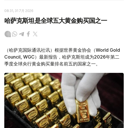
08:31, 31 7月 2026
哈萨克斯坦是全球五大黄金购买国之一
（哈萨克国际通讯社讯）根据世界黄金协会（World Gold
Council, WGC）最新报告，哈萨克斯坦成为2026年第二
季度全球央行黄金购买量排名前五的国家之一。