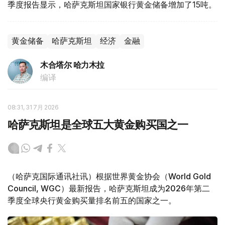
季度报告显示，哈萨克斯坦国家银行黄金储备增加了15吨。
黄金储备
哈萨克斯坦
经济
金融
木合塔尔 哈力木拉
编译
08:31, 31 7月 2026
哈萨克斯坦是全球五大黄金购买国之一
（哈萨克国际通讯社讯）根据世界黄金协会（World Gold
Council, WGC）最新报告，哈萨克斯坦成为2026年第二
季度全球央行黄金购买量排名前五的国家之一。