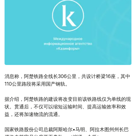
消息称，阿楚铁路全线长306公里，共设计桥梁16座，其中
110公里路段将采用国产钢轨。
据介绍，阿楚铁路的建设将改变目前该铁路线仅为单线的现
状。贯通后，不仅可以缩短运输时间、提高运输效率和效
益，还将加速物流的流通。
国家铁路股份公司总裁阿斯哈尔•马明、阿拉木图州州长巴