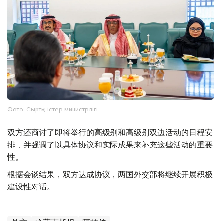
Фото: Сыртқы істер министрлігі
双方还商讨了即将举行的高级别和高级别双边活动的日程安
排，并强调了以具体协议和实际成果来补充这些活动的重要
性。
根据会谈结果，双方达成协议，两国外交部将继续开展积极
建设性对话。