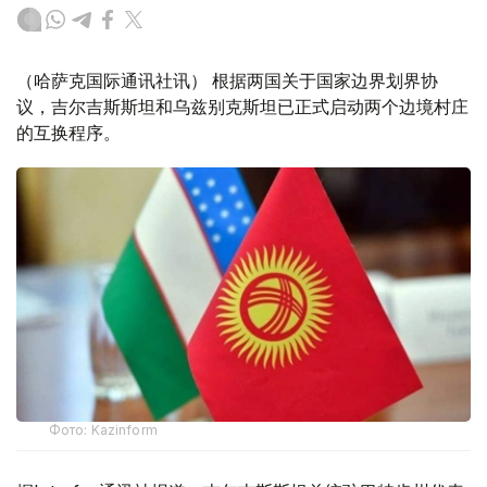
（哈萨克国际通讯社讯） 根据两国关于国家边界划界协
议，吉尔吉斯斯坦和乌兹别克斯坦已正式启动两个边境村庄
的互换程序。
Фото: Kazinform